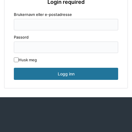
Login required
Brukernavn eller e-postadresse
Passord
Husk meg