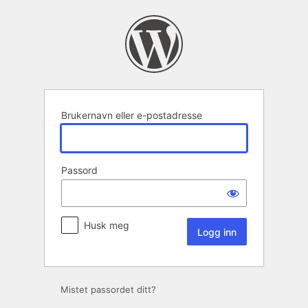
Logg
inn
Brukernavn eller e-postadresse
Passord
Husk meg
Mistet passordet ditt?